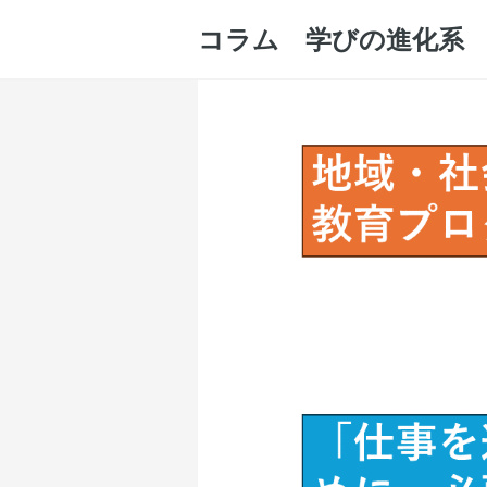
コラム 学びの進化系