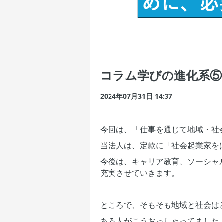
コラム学びの進化系⑤
2024年07月31日 14:37
今回は、「仕事を通じて地域・社
当法人は、定款に「社会起業家を
今後は、キャリア教育、ソーシャ
充実させていきます。
ところで、そもそも地域と社会は
ある人がこうおっしゃってました