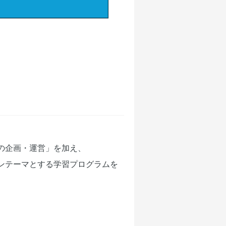
の企画・運営」を加え、
ンテーマとする学習プログラムを