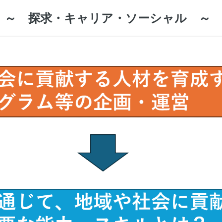
 ～ 探求・キャリア・ソーシャル ～