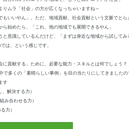
よりムラ「社会」の方が広くなっちゃいますね～
でもいいやん」。ただ、地域貢献、社会貢献という文脈でとら
から始めたら、「これ、他の地域でも展開できるやん」
うと意識しているんだけど、「まずは身近な地域から試してみ
のでは、という感じです。
会に貢献する」ために、必要な能力・スキルとは何でしょう？
の中で多くの「素晴らしい事例」を目の当たりにしてきましたの
ます
つけ出し、解決する力）
と何かを組み合わせる力）
見極める力）