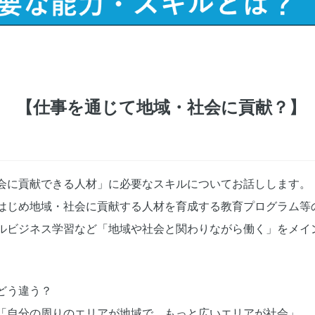
 【仕事を通じて地域・社会に貢献？】
会に貢献できる人材」に必要なスキルについてお話しします。
はじめ地域・社会に貢献する人材を育成する教育プログラム等
ルビジネス学習など「地域や社会と関わりながら働く」をメイ
どう違う？
「自分の周りのエリアが地域で、もっと広いエリアが社会」