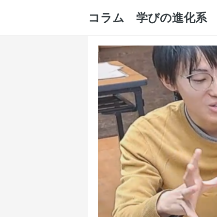
コラム 学びの進化系