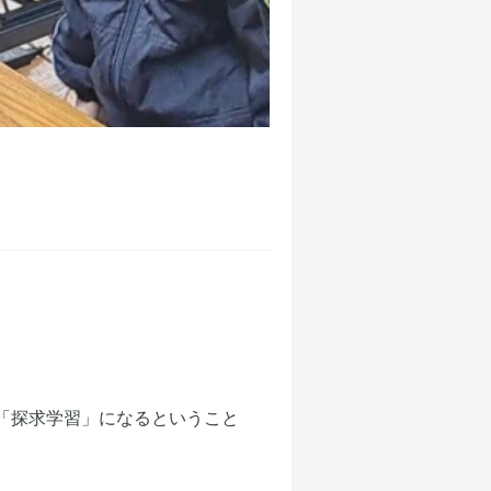
「探求学習」になるということ