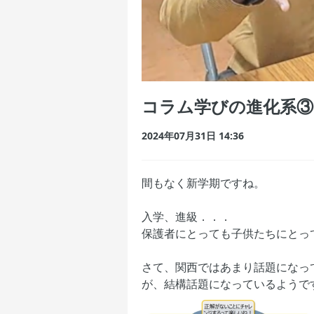
コラム学びの進化系③
2024年07月31日 14:36
間もなく新学期ですね。
入学、進級．．．
保護者にとっても子供たちにとっ
さて、関西ではあまり話題になっ
が、結構話題になっているようで