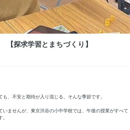
 【探求学習とまちづくり】
ても、不安と期待が入り混じる、そんな季節です。
ていませんが、東京渋谷の小中学校では、午後の授業がすべて
す。