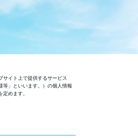
ブサイト上で提供するサービス
様等」といいます。）の個人情報
を定めます。