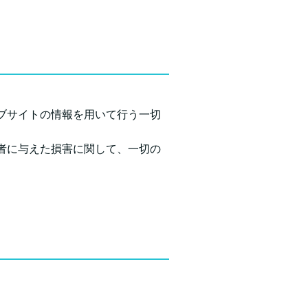
ブサイトの情報を用いて行う一切
者に与えた損害に関して、一切の