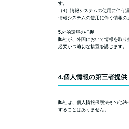
す。
（4）情報システムの使用に伴う
情報システムの使用に伴う情報の
5.外的環境の把握
弊社が、外国において情報を取り
必要かつ適切な措置を講じます。
4.個人情報の第三者提供
弊社は、個人情報保護法その他法
することはありません。