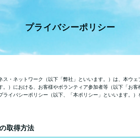
プライバシーポリシー
ネス・ネットワーク（以下「弊社」といいます。）は、本ウェ
す。）における、お客様やボランティア参加者等（以下「お客
プライバシーポリシー（以下、「本ポリシー」といいます。）
その取得方法