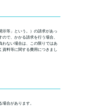
開示等」という。）の請求があっ
すので、かかる請求を行う場合、
負わない場合は、この限りではあ
く資料等に関する費用につきまし
る場合があります。