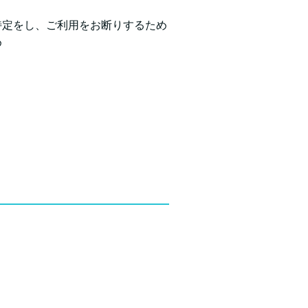
特定をし、ご利用をお断りするため
め