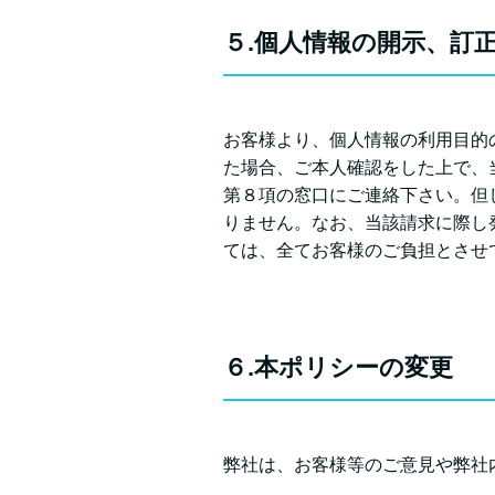
５.個人情報の開示、訂
お客様より、個人情報の利用目的
た場合、ご本人確認をした上で、
第８項の窓口にご連絡下さい。但
りません。なお、当該請求に際し
ては、全てお客様のご負担とさせ
６.本ポリシーの変更
弊社は、お客様等のご意見や弊社