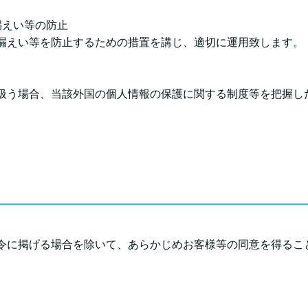
漏えい等の防止
漏えい等を防止するための措置を講じ、適切に運用致します。
扱う場合、当該外国の個人情報の保護に関する制度等を把握し
令に掲げる場合を除いて、あらかじめお客様等の同意を得るこ