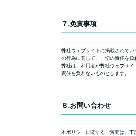
７.免責事項
弊社ウェブサイトに掲載されてい
の行為に関して、一切の責任を負
弊社は、利用者が弊社ウェブサイ
責任を負わないものとします。
８.お問い合わせ
本ポリシーに関するご質問は、下