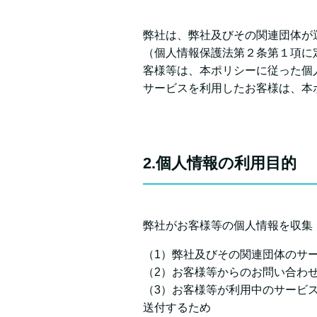
弊社は、弊社及びその関連団体が
（個人情報保護法第２条第１項に
客様等は、本ポリシーに従った個
サービスを利用したお客様は、本
2.個人情報の利用目的
弊社がお客様等の個人情報を収集
（1）弊社及びその関連団体のサ
（2）お客様等からのお問い合わ
（3）お客様等が利用中のサービ
送付するため