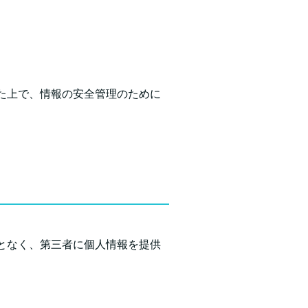
た上で、情報の安全管理のために
となく、第三者に個人情報を提供