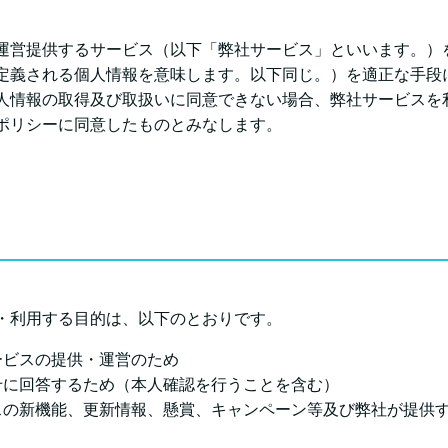
運営提供するサービス（以下「弊社サービス」といいます。）
定義される個人情報を意味します。以下同じ。）を適正な手段
人情報の取得及び取扱いに同意できない場合、弊社サービスを
ポリシーに同意したものとみなします。
・利用する目的は、以下のとおりです。
ービスの提供・運営のため
せに回答するため（本人確認を行うことを含む）
スの新機能、更新情報、懸賞、キャンペーン等及び弊社が提供