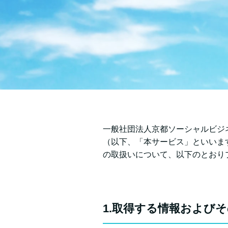
一般社団法人京都ソーシャルビジ
（以下、「本サービス」といいま
の取扱いについて、以下のとおり
1.取得する情報および