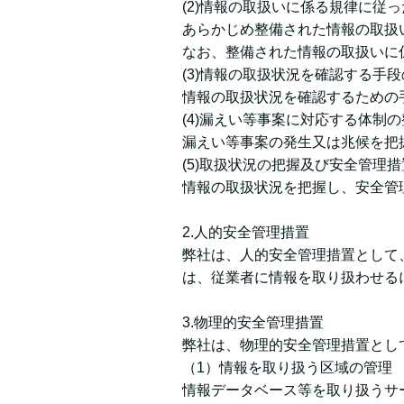
(2)情報の取扱いに係る規律に従
あらかじめ整備された情報の取扱
なお、整備された情報の取扱いに
(3)情報の取扱状況を確認する手
情報の取扱状況を確認するための
(4)漏えい等事案に対応する体制
漏えい等事案の発生又は兆候を把
(5)取扱状況の把握及び安全管理
情報の取扱状況を把握し、安全管
2.人的安全管理措置
弊社は、人的安全管理措置として
は、従業者に情報を取り扱わせる
3.物理的安全管理措置
弊社は、物理的安全管理措置とし
（1）情報を取り扱う区域の管理
情報データベース等を取り扱うサ