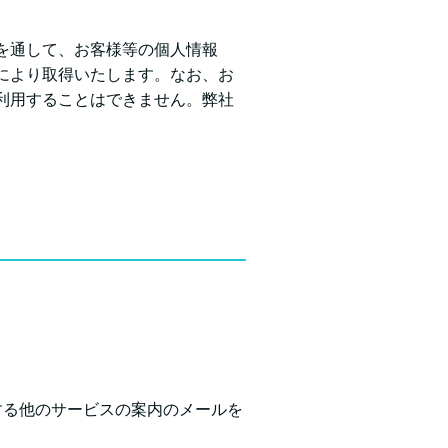
を通して、お客様等の個人情報
により取得いたします。なお、お
利用することはできません。弊社
する他のサービスの案内のメールを