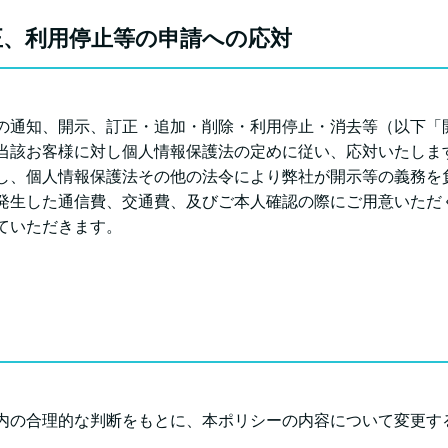
正、利用停止等の申請への応対
の通知、開示、訂正・追加・削除・利用停止・消去等（以下「
当該お客様に対し個人情報保護法の定めに従い、応対いたしま
し、個人情報保護法その他の法令により弊社が開示等の義務を
発生した通信費、交通費、及びご本人確認の際にご用意いただ
ていただきます。
内の合理的な判断をもとに、本ポリシーの内容について変更す