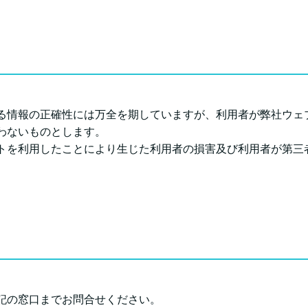
る情報の正確性には万全を期していますが、利用者が弊社ウェ
わないものとします。
トを利用したことにより生じた利用者の損害及び利用者が第三
記の窓口までお問合せください。